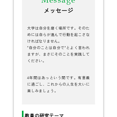
メッセージ
大学は自分を磨く場所です。そのた
めには自らが進んで行動を起こさな
ければなりません。
"自分のことは自分で"とよく言われ
ますが、まさにそのことを実践して
ください。
4年間はあっという間です。有意義
に過ごし、これからの人生を大いに
楽しみましょう。
教員の研究テーマ