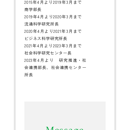
2015年4月より2019年3月まで
商学部長
2019年4月より2020年3月まで
流通科学研究所長
2020年4月より2021年3月まで
ビジネス科学研究所長
2021年4月より2023年3月まで
社会科学研究センター長
2023年4月より 研究推進・社
会連携部長、社会連携センター
所長
Message