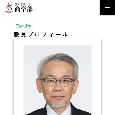
Faculty
教員プロフィール