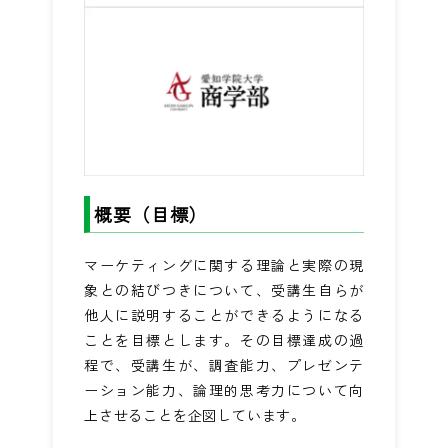
概要（目標）
マーケティングに関する理論と実際の現
象との結びつきについて、受講生自らが
他人に説明することができるようになる
ことを目標とします。その目標達成の過
程で、受講生が、調査能力、プレゼンテ
ーション能力、論理的思考力について向
上させることを企図しています。