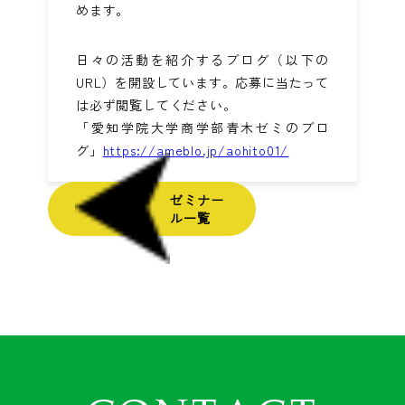
めます。
日々の活動を紹介するブログ（以下の
URL）を開設しています。応募に当たって
は必ず閲覧してください。
「愛知学院大学商学部青木ゼミのブロ
グ」
https://ameblo.jp/aohito01/
ゼミナー
ル一覧