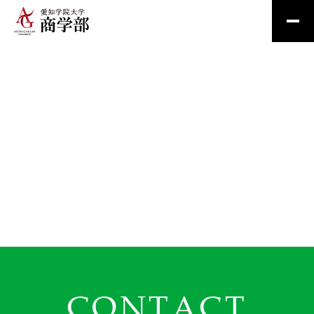
CONTACT