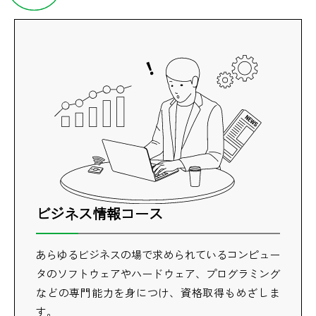
ビジネス情報コース
あらゆるビジネスの場で求められているコンピュー
タのソフトウェアやハードウェア、プログラミング
などの専門能力を身につけ、資格取得もめざしま
す。