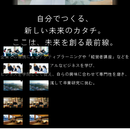
自分でつくる、
新しい未来のカタチ。
ここは、未来を創る最前線。
企業との連携によるアクティブラーニングや
「経営者講座」などを
通じてリアルなビジネスを学び、
ビジネスを学問として捉え、
自らの興味に合わせて専門性を磨き、
ゼミに所属して卒業研究に挑む。