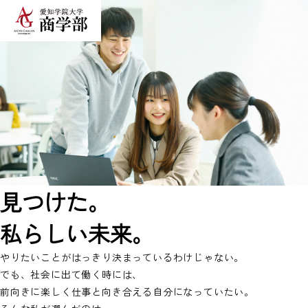
見つけた。
私らしい未来。
やりたいことがはっきり決まっているわけじゃない。
でも、社会に出て働く時には、
前向きに楽しく仕事と向き合える自分になっていたい。