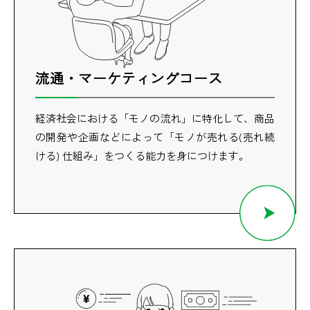
流通・マーケティングコース
経済社会における「モノの流れ」に特化して、商品
の開発や企画などによって「モノが売れる(売れ続
ける) 仕組み」をつくる能力を身につけます。