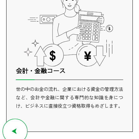
会計・金融コース
世の中のお金の流れ、企業における資金の管理方法
など、会計や金融に関する専門的な知識を身につ
け、ビジネスに直接役立つ資格取得もめざします。