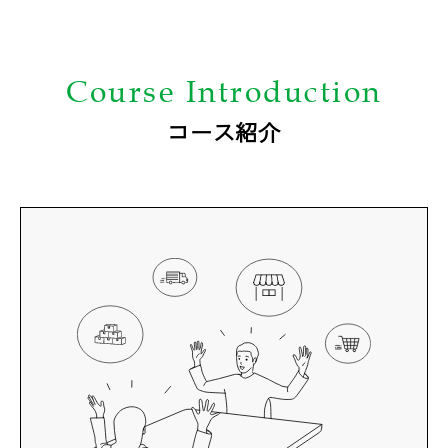
Course Introduction
コース紹介