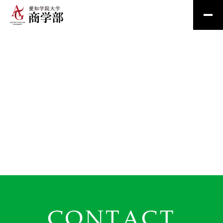
CONTACT