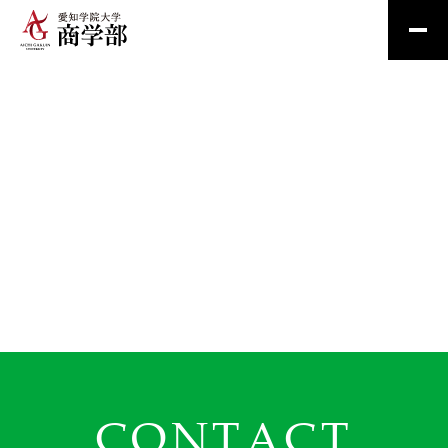
CONTACT