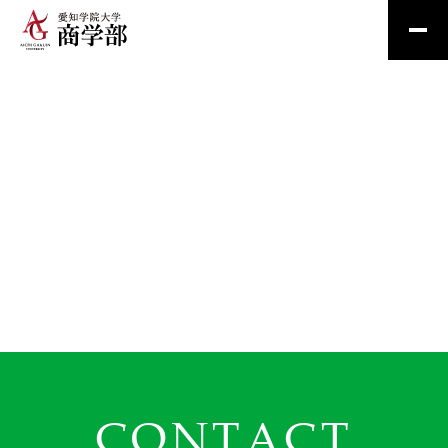
CONTACT