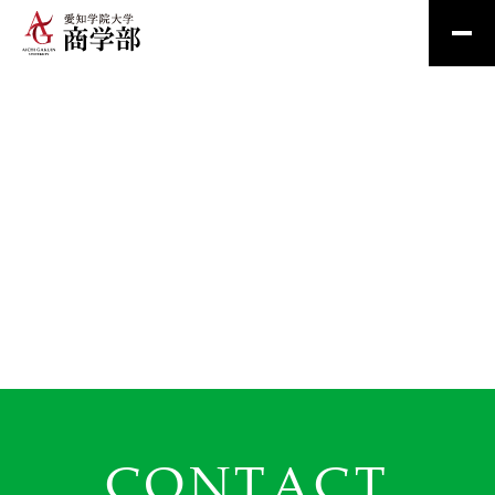
CONTACT