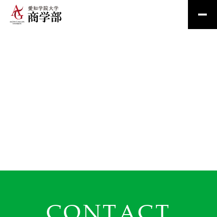
CONTACT