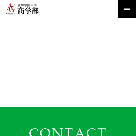
CONTACT