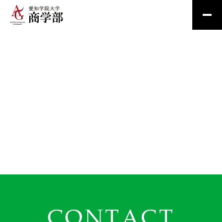
CONTACT