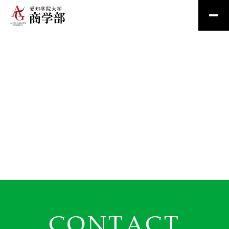
CONTACT