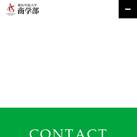
CONTACT