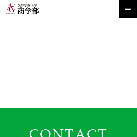
CONTACT