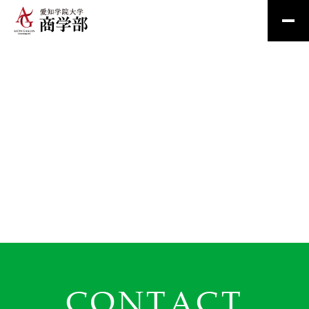
CONTACT