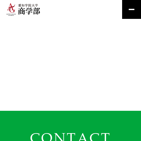
CONTACT