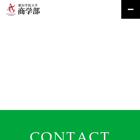
CONTACT