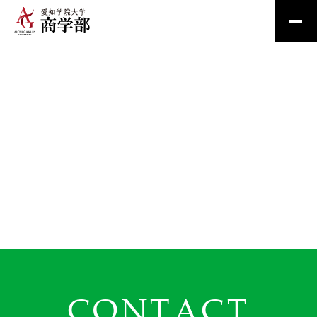
CONTACT