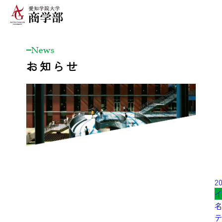
News
お知らせ
20