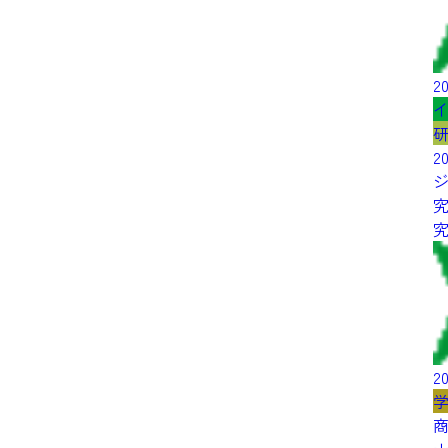
20
2
究
20