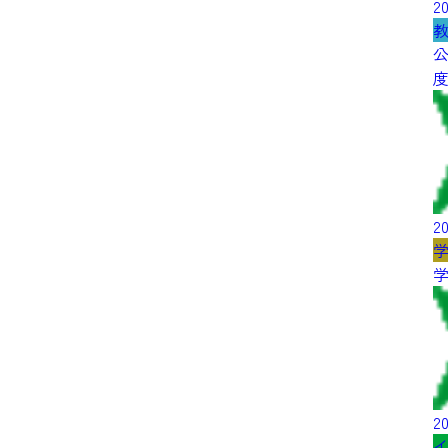
20
20
20