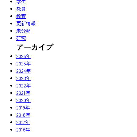
学生
教員
教育
更新情報
未分類
研究
アーカイブ
2026年
2025年
2024年
2023年
2022年
2021年
2020年
2019年
2018年
2017年
2016年