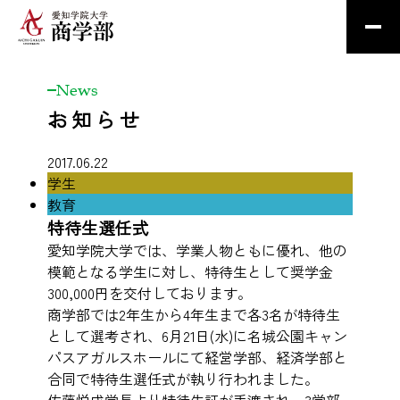
News
お知らせ
2017.06.22
学生
教育
特待生選任式
愛知学院大学では、学業人物ともに優れ、他の
模範となる学生に対し、特待生として奨学金
300,000円を交付しております。
商学部では2年生から4年生まで各3名が特待生
として選考され、6月21日(水)に名城公園キャン
パスアガルスホールにて経営学部、経済学部と
合同で特待生選任式が執り行われました。