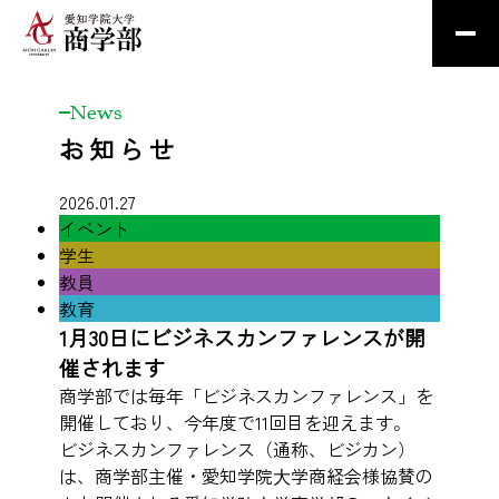
News
お知らせ
2026.01.27
イベント
学生
教員
教育
1月30日にビジネスカンファレンスが開
催されます
商学部では毎年「ビジネスカンファレンス」を
開催しており、今年度で11回目を迎えます。
ビジネスカンファレンス（通称、ビジカン）
は、商学部主催・愛知学院⼤学商経会様協賛の