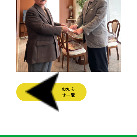
お知ら
せ一覧