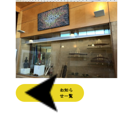
お知ら
せ一覧