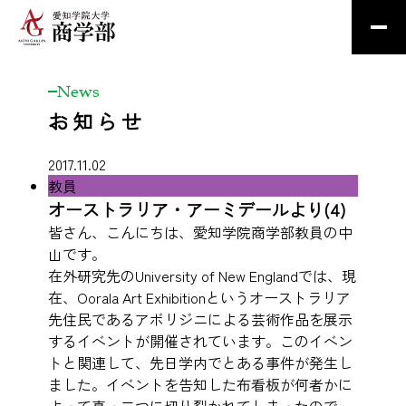
News
お知らせ
2017.11.02
教員
オーストラリア・アーミデールより(4)
皆さん、こんにちは、愛知学院商学部教員の中
山です。
在外研究先のUniversity of New Englandでは、現
在、Oorala Art Exhibitionというオーストラリア
先住民であるアボリジニによる芸術作品を展示
するイベントが開催されています。このイベン
トと関連して、先日学内でとある事件が発生し
ました。イベントを告知した布看板が何者かに