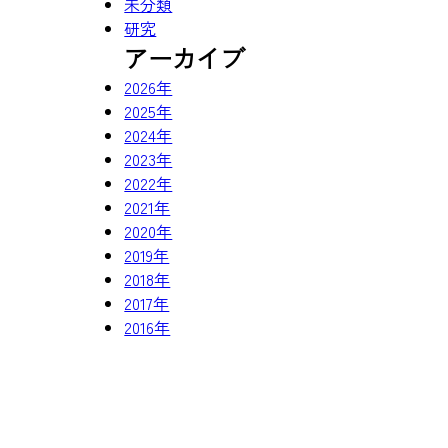
未分類
研究
アーカイブ
2026年
2025年
2024年
2023年
2022年
2021年
2020年
2019年
2018年
2017年
2016年