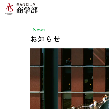
News
お知らせ