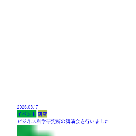
2026.03.17
イベント
研究
ビジネス科学研究所の講演会を行いました