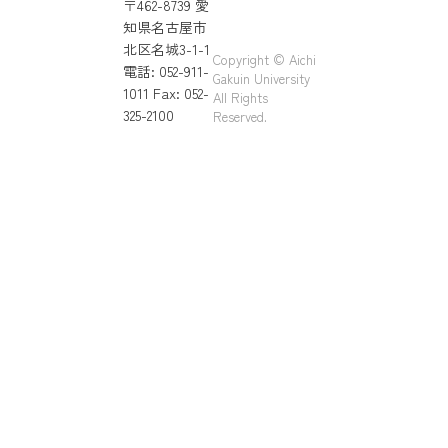
〒462-8739 愛
知県名古屋市
北区名城3-1-1
Copyright © Aichi
電話: 052-911-
Gakuin University
1011 Fax: 052-
All Rights
325-2100
Reserved.