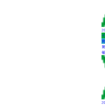
20
第
20