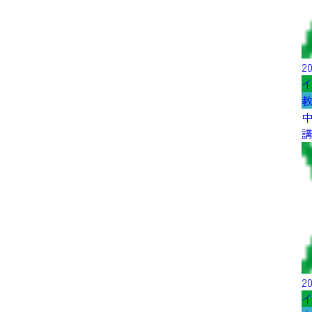
20
20