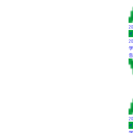
20
2
学
20