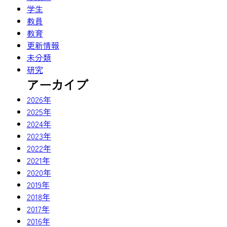
学生
教員
教育
更新情報
未分類
研究
アーカイブ
2026年
2025年
2024年
2023年
2022年
2021年
2020年
2019年
2018年
2017年
2016年